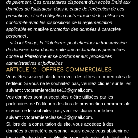
de paiement. Ces prestataires disposent d’un accès limité aux
données de l’utilisateur, dans le cadre de l’exécution de ces
prestations, et ont l’obligation contractuelle de les utiliser en
conformité avec les dispositions de la réglementation
applicable en matière protection des données à caractère
personnel ;
– si la loi l’exige, la Plateforme peut effectuer la transmission
de données pour donner suite aux réclamations présentées
contre la Plateforme et se conformer aux procédures
administratives et judiciaires
ARTICLE 12 - OFFRES COMMERCIALES
Vous êtes susceptible de recevoir des offres commerciales de
l’éditeur. Si vous ne le souhaitez pas, veuillez cliquer sur le lien
suivant : vtcpremiereclasse13@gmail.com.
Vos données sont susceptibles d’être utilisées par les
partenaires de l’éditeur à des fins de prospection commerciale,
si vous ne le souhaitez pas, veuillez cliquer sur le lien
suivant : vtcpremiereclasse13@gmail.com.
Si, lors de la consultation du site, vous accédez à des
données à caractère personnel, vous devez vous abstenir de
toute collecte, de toute utilisation non autorisée et de tout acte