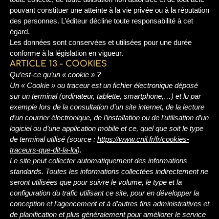
pouvant constituer une atteinte à la vie privée ou à la réputation
des personnes. L’éditeur décline toute responsabilité à cet
égard.
Les données sont conservées et utilisées pour une durée
conforme à la législation en vigueur.
ARTICLE 13 - COOKIES
Qu’est-ce qu’un « cookie » ?
Un « Cookie » ou traceur est un fichier électronique déposé
sur un terminal (ordinateur, tablette, smartphone,…) et lu par
exemple lors de la consultation d’un site internet, de la lecture
d’un courrier électronique, de l’installation ou de l’utilisation d’un
logiciel ou d’une application mobile et ce, quel que soit le type
de terminal utilisé (source :
https://www.cnil.fr/fr/cookies-
traceurs-que-dit-la-loi
).
Le site peut collecter automatiquement des informations
standards. Toutes les informations collectées indirectement ne
seront utilisées que pour suivre le volume, le type et la
configuration du trafic utilisant ce site, pour en développer la
conception et l’agencement et à d’autres fins administratives et
de planification et plus généralement pour améliorer le service