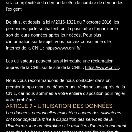
si la complexité de la demande et/ou le nombre de demandes
l’exigent.
De plus, et depuis la loi n°2016-1321 du 7 octobre 2016, les
personnes qui le souhaitent, ont la possibilité d’organiser le
sort de leurs données après leur décès. Pour plus
d’information sur le sujet, vous pouvez consulter le site
Internet de la CNIL : https://www.cnil.fr/.
Les utilisateurs peuvent aussi introduire une réclamation
auprès de la CNIL sur le site de la CNIL :
https://www.cnil.fr
.
Nous vous recommandons de nous contacter dans un
premier temps avant de déposer une réclamation auprès de la
CNIL, car nous sommes à votre entière disposition pour régler
votre problème
ARTICLE 9 - UTILISATION DES DONNÉES
Les données personnelles collectées auprès des utilisateurs
ont pour objectif la mise à disposition des services de la
Plateforme, leur amélioration et le maintien d’un environnement