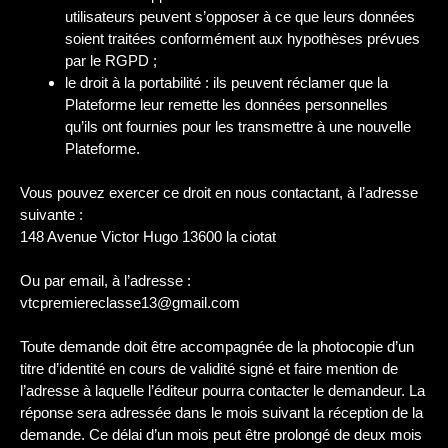
utilisateurs peuvent s’opposer à ce que leurs données
soient traitées conformément aux hypothèses prévues
par le RGPD ;
le droit à la portabilité : ils peuvent réclamer que la
Plateforme leur remette les données personnelles
qu’ils ont fournies pour les transmettre à une nouvelle
Plateforme.
Vous pouvez exercer ce droit en nous contactant, à l’adresse
suivante :
148 Avenue Victor Hugo 13600 la ciotat
Ou par email, à l’adresse :
vtcpremiereclasse13@gmail.com
Toute demande doit être accompagnée de la photocopie d’un
titre d’identité en cours de validité signé et faire mention de
l’adresse à laquelle l’éditeur pourra contacter le demandeur. La
réponse sera adressée dans le mois suivant la réception de la
demande. Ce délai d’un mois peut être prolongé de deux mois