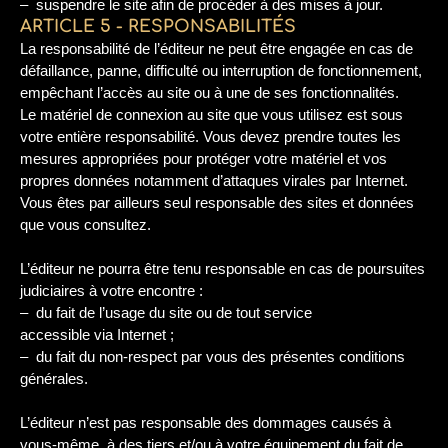
– suspendre le site afin de procéder à des mises à jour.
ARTICLE 5 - RESPONSABILITÉS
La responsabilité de l’éditeur ne peut être engagée en cas de
défaillance, panne, difficulté ou interruption de fonctionnement,
empêchant l’accès au site ou à une de ses fonctionnalités.
Le matériel de connexion au site que vous utilisez est sous
votre entière responsabilité. Vous devez prendre toutes les
mesures appropriées pour protéger votre matériel et vos
propres données notamment d’attaques virales par Internet.
Vous êtes par ailleurs seul responsable des sites et données
que vous consultez.
L’éditeur ne pourra être tenu responsable en cas de poursuites
judiciaires à votre encontre :
– du fait de l’usage du site ou de tout service
accessible via Internet ;
– du fait du non-respect par vous des présentes conditions
générales.
L’éditeur n’est pas responsable des dommages causés à
vous-même, à des tiers et/ou à votre équipement du fait de