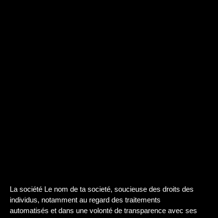
La société Le nom de ta societé, soucieuse des droits des
individus, notamment au regard des traitements
automatisés et dans une volonté de transparence avec ses