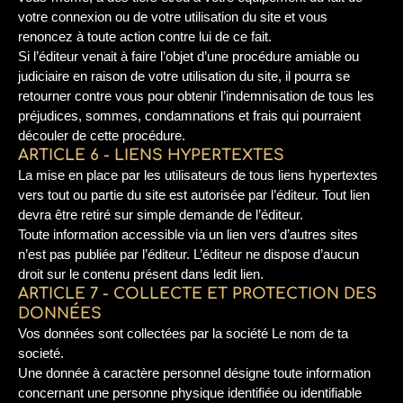
votre connexion ou de votre utilisation du site et vous
renoncez à toute action contre lui de ce fait.
Si l’éditeur venait à faire l’objet d’une procédure amiable ou
judiciaire en raison de votre utilisation du site, il pourra se
retourner contre vous pour obtenir l’indemnisation de tous les
préjudices, sommes, condamnations et frais qui pourraient
découler de cette procédure.
ARTICLE 6 - LIENS HYPERTEXTES
La mise en place par les utilisateurs de tous liens hypertextes
vers tout ou partie du site est autorisée par l’éditeur. Tout lien
devra être retiré sur simple demande de l’éditeur.
Toute information accessible via un lien vers d’autres sites
n’est pas publiée par l’éditeur. L’éditeur ne dispose d’aucun
droit sur le contenu présent dans ledit lien.
ARTICLE 7 - COLLECTE ET PROTECTION DES
DONNÉES
Vos données sont collectées par la société Le nom de ta
societé.
Une donnée à caractère personnel désigne toute information
concernant une personne physique identifiée ou identifiable