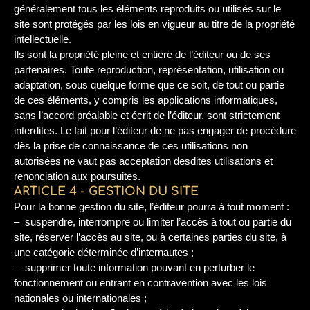
généralement tous les éléments reproduits ou utilisés sur le
site sont protégés par les lois en vigueur au titre de la propriété
intellectuelle.
Ils sont la propriété pleine et entière de l’éditeur ou de ses
partenaires. Toute reproduction, représentation, utilisation ou
adaptation, sous quelque forme que ce soit, de tout ou partie
de ces éléments, y compris les applications informatiques,
sans l’accord préalable et écrit de l’éditeur, sont strictement
interdites. Le fait pour l’éditeur de ne pas engager de procédure
dès la prise de connaissance de ces utilisations non
autorisées ne vaut pas acceptation desdites utilisations et
renonciation aux poursuites.
ARTICLE 4 - GESTION DU SITE
Pour la bonne gestion du site, l’éditeur pourra à tout moment :
– suspendre, interrompre ou limiter l’accès à tout ou partie du
site, réserver l’accès au site, ou à certaines parties du site, à
une catégorie déterminée d’internautes ;
– supprimer toute information pouvant en perturber le
fonctionnement ou entrant en contravention avec les lois
nationales ou internationales ;