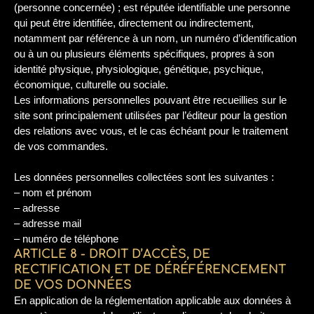
(personne concernée) ; est réputée identifiable une personne
qui peut être identifiée, directement ou indirectement,
notamment par référence à un nom, un numéro d’identification
ou à un ou plusieurs éléments spécifiques, propres à son
identité physique, physiologique, génétique, psychique,
économique, culturelle ou sociale.
Les informations personnelles pouvant être recueillies sur le
site sont principalement utilisées par l’éditeur pour la gestion
des relations avec vous, et le cas échéant pour le traitement
de vos commandes.
Les données personnelles collectées sont les suivantes :
– nom et prénom
– adresse
– adresse mail
– numéro de téléphone
ARTICLE 8 - DROIT D’ACCÈS, DE
RECTIFICATION ET DE DÉRÉFÉRENCEMENT
DE VOS DONNÉES
En application de la réglementation applicable aux données à