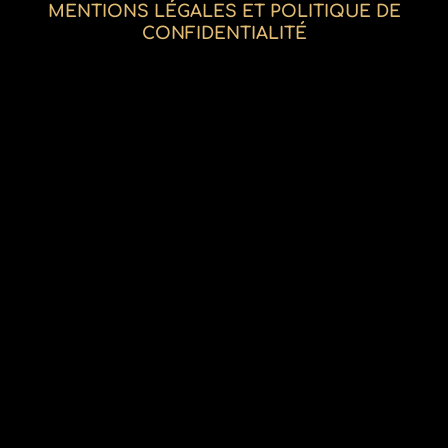
MENTIONS LÉGALES ET POLITIQUE DE
CONFIDENTIALITÉ