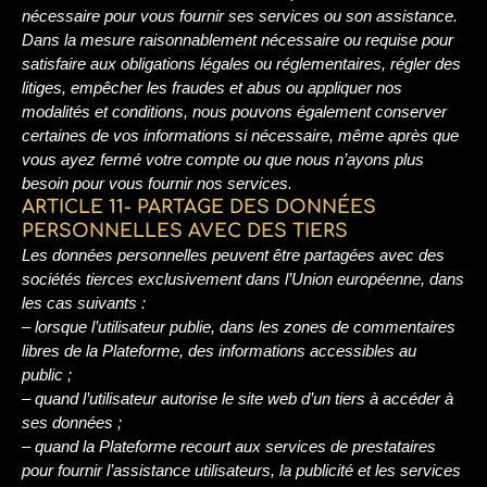
nécessaire pour vous fournir ses services ou son assistance.
Dans la mesure raisonnablement nécessaire ou requise pour
satisfaire aux obligations légales ou réglementaires, régler des
litiges, empêcher les fraudes et abus ou appliquer nos
modalités et conditions, nous pouvons également conserver
certaines de vos informations si nécessaire, même après que
vous ayez fermé votre compte ou que nous n’ayons plus
besoin pour vous fournir nos services.
ARTICLE 11- PARTAGE DES DONNÉES
PERSONNELLES AVEC DES TIERS
Les données personnelles peuvent être partagées avec des
sociétés tierces exclusivement dans l’Union européenne, dans
les cas suivants :
– lorsque l’utilisateur publie, dans les zones de commentaires
libres de la Plateforme, des informations accessibles au
public ;
– quand l’utilisateur autorise le site web d’un tiers à accéder à
ses données ;
– quand la Plateforme recourt aux services de prestataires
pour fournir l’assistance utilisateurs, la publicité et les services