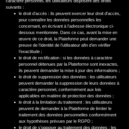
caractère personnel, les utilisateurs disposent des droits
suivants :
le droit d’accès : ils peuvent exercer leur droit d’accès,
pour connaître les données personnelles les
concernant, en écrivant à l’adresse électronique ci-
dessous mentionnée. Dans ce cas, avant la mise en
œuvre de ce droit, la Plateforme peut demander une
preuve de l’identité de l’utilisateur afin d’en vérifier
l’exactitude ;
le droit de rectification : si les données à caractère
personnel détenues par la Plateforme sont inexactes,
ils peuvent demander la mise à jour des informations ;
le droit de suppression des données : les utilisateurs
peuvent demander la suppression de leurs données à
caractère personnel, conformément aux lois
applicables en matière de protection des données ;
le droit à la limitation du traitement : les utilisateurs
peuvent de demander à la Plateforme de limiter le
traitement des données personnelles conformément
aux hypothèses prévues par le RGPD ;
le droit de s’opposer au traitement des données : les