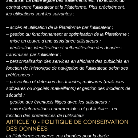
sécurisé. La base légale des traitements est l’exécution du
contrat entre l’utilisateur et la Plateforme. Plus précisément,
les utilisations sont les suivantes :
– accès et utilisation de la Plateforme par l’utilisateur ;
– gestion du fonctionnement et optimisation de la Plateforme ;
– mise en œuvre d’une assistance utilisateurs ;
– vérification, identification et authentification des données
transmises par l’utilisateur ;
– personnalisation des services en affichant des publicités en
fonction de l’historique de navigation de l’utilisateur, selon ses
préférences ;
– prévention et détection des fraudes, malwares (malicious
softwares ou logiciels malveillants) et gestion des incidents de
sécurité ;
– gestion des éventuels litiges avec les utilisateurs ;
– envoi d’informations commerciales et publicitaires, en
fonction des préférences de l’utilisateur
ARTICLE 10 - POLITIQUE DE CONSERVATION
DES DONNÉES
La Plateforme conserve vos données pour la durée