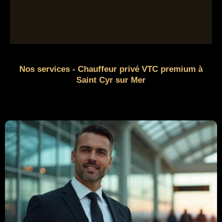
Nos services - Chauffeur privé VTC premium à
Saint Cyr sur Mer