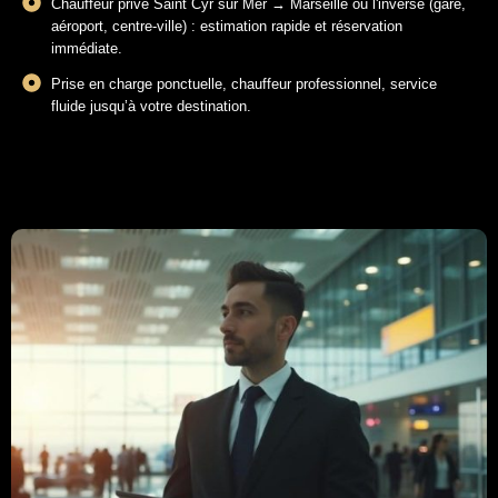
Chauffeur privé Saint Cyr sur Mer → Marseille ou l'inverse (gare,
aéroport, centre-ville) : estimation rapide et réservation
immédiate.
Prise en charge ponctuelle, chauffeur professionnel, service
fluide jusqu’à votre destination.