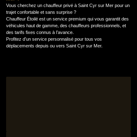
Vous cherchez un chauffeur privé à Saint Cyr sur Mer pour un
trajet confortable et sans surprise ?
Chauffeur Étoilé est un service premium qui vous garantit des
véhicules haut de gamme, des chauffeurs professionnels, et
des tarifs fixes connus à l’avance.
Profitez d’un service personnalisé pour tous vos
déplacements depuis ou vers Saint Cyr sur Mer.