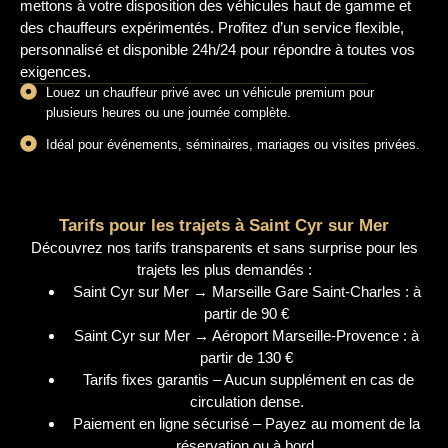
mettons à votre disposition des véhicules haut de gamme et
des chauffeurs expérimentés. Profitez d’un service flexible,
personnalisé et disponible 24h/24 pour répondre à toutes vos
exigences.
Louez un chauffeur privé avec un véhicule premium pour
plusieurs heures ou une journée complète.
Idéal pour événements, séminaires, mariages ou visites privées.
Tarifs pour les trajets à Saint Cyr sur Mer
Découvrez nos tarifs transparents et sans surprise pour les
trajets les plus demandés :
Saint Cyr sur Mer → Marseille Gare Saint-Charles : à
partir de 90 €
Saint Cyr sur Mer → Aéroport Marseille-Provence : à
partir de 130 €
Tarifs fixes garantis – Aucun supplément en cas de
circulation dense.
Paiement en ligne sécurisé – Payez au moment de la
réservation ou à bord.