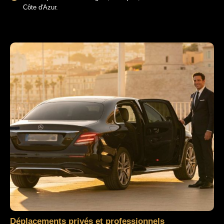
Côte d'Azur.
Déplacements privés et professionnels