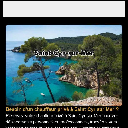
Besoin d’un chauffeur privé à Saint Cyr sur Mer ?
Réservez votre chauffeur privé à Saint Cyr sur Mer pour vos
déplacements personnels ou professionnels, transferts vers