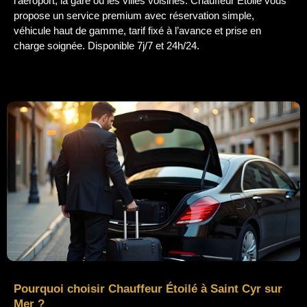
l’aéroport, la gare ou les villes voisines. Chauffeur Étoilé vous
propose un service premium avec réservation simple,
véhicule haut de gamme, tarif fixé à l’avance et prise en
charge soignée. Disponible 7j/7 et 24h/24.
Pourquoi choisir Chauffeur Étoilé à Saint Cyr sur
Mer ?