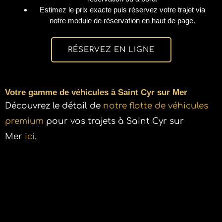
Estimez le prix exacte puis réservez votre trajet via
notre module de réservation en haut de page.
RÉSERVEZ EN LIGNE
Votre gamme de véhicules à Saint Cyr sur Mer
Découvrez le détail de
notre flotte de véhicules
premium
pour vos trajets à Saint Cyr sur
Mer
ici
.