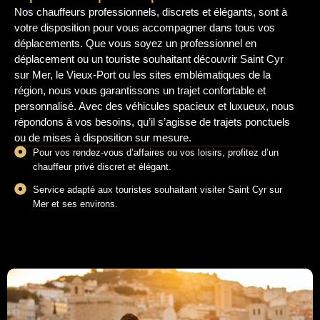
Nos chauffeurs professionnels, discrets et élégants, sont à
votre disposition pour vous accompagner dans tous vos
déplacements. Que vous soyez un professionnel en
déplacement ou un touriste souhaitant découvrir Saint Cyr
sur Mer, le Vieux-Port ou les sites emblématiques de la
région, nous vous garantissons un trajet confortable et
personnalisé. Avec des véhicules spacieux et luxueux, nous
répondons à vos besoins, qu’il s’agisse de trajets ponctuels
ou de mises à disposition sur mesure.
Pour vos rendez-vous d’affaires ou vos loisirs, profitez d’un
chauffeur privé discret et élégant.
Service adapté aux touristes souhaitant visiter Saint Cyr sur
Mer et ses environs.