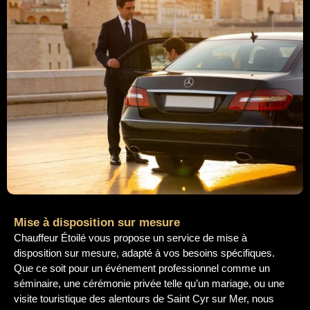
Mise à disposition sur mesure
Chauffeur Étoilé vous propose un service de mise à
disposition sur mesure, adapté à vos besoins spécifiques.
Que ce soit pour un événement professionnel comme un
séminaire, une cérémonie privée telle qu’un mariage, ou une
visite touristique des alentours de Saint Cyr sur Mer, nous